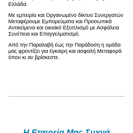
Ελλάδα.
Με εμπειρία και Οργανωμένο δίκτυο Συνεργατών
Μεταφέρουμε Εμπορεύματα και Προσωπικά
Αντικείμενα και οικιακό Εξοπλισμό με Ασφάλεια
Συνέπεια και Επαγγελματισμό.
Από την Παραλαβή έως την Παράδοση η ομάδα
μας φροντίζει για έγκαιρη και ασφαλή Μεταφορά
όπου κι αν βρίσκεστε.
Η Εταιρεία Μας Συχνά