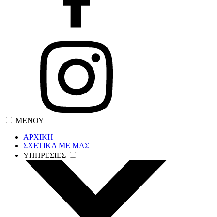
ΜΕΝΟΥ
ΑΡΧΙΚΗ
ΣΧΕΤΙΚΑ ΜΕ ΜΑΣ
ΥΠΗΡΕΣΙΕΣ