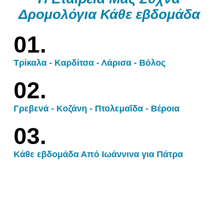
Δρομολόγια Κάθε εβδομάδα
01.
Τρίκαλα - Καρδίτσα - Λάρισα - Βόλος
02.
Γρεβενά - Κοζάνη - Πτολεμαΐδα - Βέροια
03.
Κάθε εβδομάδα Από Ιωάννινα για Πάτρα