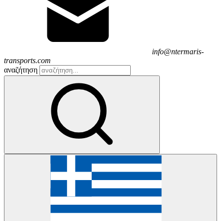
info@ntermaris-
transports.com
αναζήτηση