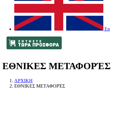
En
ΕΘΝΙΚΕΣ ΜΕΤΑΦΟΡΈΣ
ΑΡΧΙΚΗ
ΕΘΝΙΚΕΣ ΜΕΤΑΦΟΡΈΣ