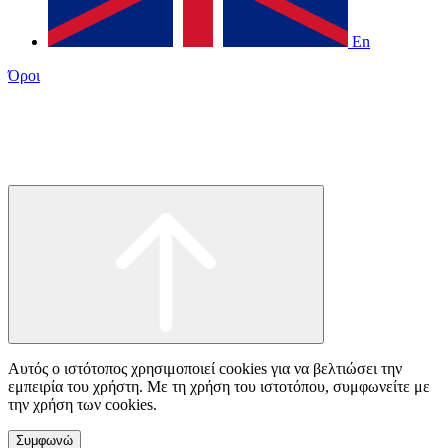
En
Όροι
Αυτός ο ιστότοπος χρησιμοποιεί cookies για να βελτιώσει την
εμπειρία του χρήστη. Με τη χρήση του ιστοτόπου, συμφωνείτε με
την χρήση των cookies.
Συμφωνώ