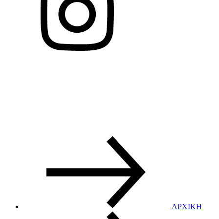
ΑΡΧΙΚΗ