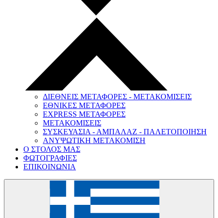
ΔΙΕΘΝΕΙΣ ΜΕΤΑΦΟΡΕΣ - ΜΕΤΑΚΟΜΙΣΕΙΣ
ΕΘΝΙΚΕΣ ΜΕΤΑΦΟΡΕΣ
EXPRESS ΜΕΤΑΦΟΡΕΣ
ΜΕΤΑΚΟΜΙΣΕΙΣ
ΣΥΣΚΕΥΑΣΙΑ - ΑΜΠΑΛΑΖ - ΠΑΛΕΤΟΠΟΙΗΣΗ
ΑΝΥΨΩΤΙΚΗ ΜΕΤΑΚΟΜΙΣΗ
Ο ΣΤΟΛΟΣ ΜΑΣ
ΦΩΤΟΓΡΑΦΙΕΣ
ΕΠΙΚΟΙΝΩΝΙΑ