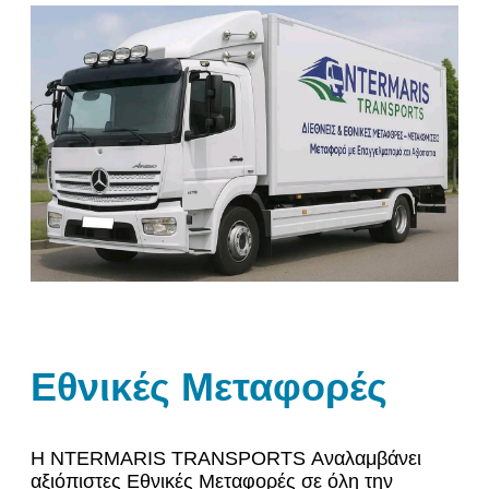
Εθνικές Μεταφορές
Η NTERMARIS TRANSPORTS Αναλαμβάνει
αξιόπιστες Εθνικές Μεταφορές σε όλη την