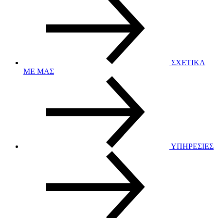
ΣΧΕΤΙΚΑ
ΜΕ ΜΑΣ
ΥΠΗΡΕΣΙΕΣ