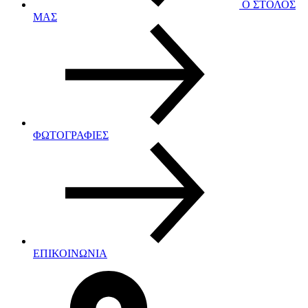
Ο ΣΤΟΛΟΣ
ΜΑΣ
ΦΩΤΟΓΡΑΦΙΕΣ
ΕΠΙΚΟΙΝΩΝΙΑ